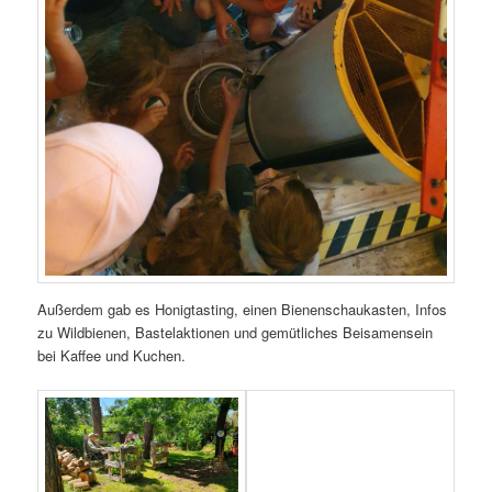
Außerdem gab es Honigtasting, einen Bienenschaukasten, Infos
zu Wildbienen, Bastelaktionen und gemütliches Beisamensein
bei Kaffee und Kuchen.