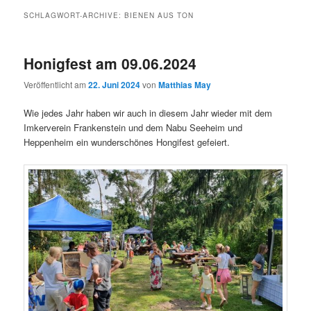
SCHLAGWORT-ARCHIVE:
BIENEN AUS TON
Honigfest am 09.06.2024
Veröffentlicht am
22. Juni 2024
von
Matthias May
Wie jedes Jahr haben wir auch in diesem Jahr wieder mit dem
Imkerverein Frankenstein und dem Nabu Seeheim und
Heppenheim ein wunderschönes Hongifest gefeiert.