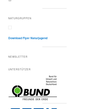
NATURGRUPPEN
Download Flyer Naturjugend
NEWSLETTER
UNTERSTÜTZER