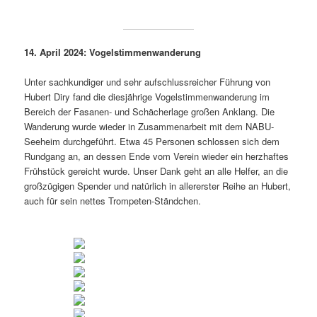
14. April 2024: Vogelstimmenwanderung
Unter sachkundiger und sehr aufschlussreicher Führung von
Hubert Diry fand die diesjährige Vogelstimmenwanderung im
Bereich der Fasanen- und Schächerlage großen Anklang. Die
Wanderung wurde wieder in Zusammenarbeit mit dem NABU-
Seeheim durchgeführt. Etwa 45 Personen schlossen sich dem
Rundgang an, an dessen Ende vom Verein wieder ein herzhaftes
Frühstück gereicht wurde. Unser Dank geht an alle Helfer, an die
großzügigen Spender und natürlich in allererster Reihe an Hubert,
auch für sein nettes Trompeten-Ständchen.