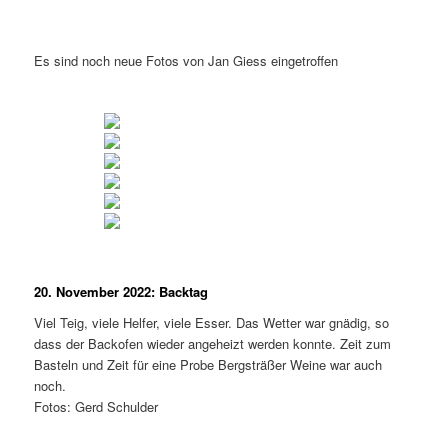
Es sind noch neue Fotos von Jan Giess eingetroffen
20. November 2022: Backtag
Viel Teig, viele Helfer, viele Esser. Das Wetter war gnädig, so
dass der Backofen wieder angeheizt werden konnte. Zeit zum
Basteln und Zeit für eine Probe Bergsträßer Weine war auch
noch.
Fotos: Gerd Schulder