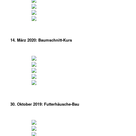
14. März 2020: Baumschnitt-Kurs
30. Oktober 2019: Futterhäusche-Bau