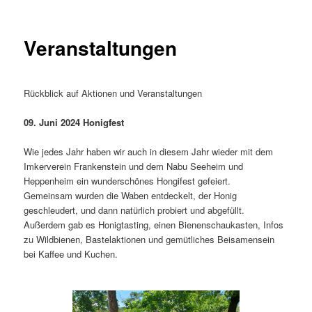
Veranstaltungen
Rückblick auf Aktionen und Veranstaltungen
09. Juni 2024 Honigfest
Wie jedes Jahr haben wir auch in diesem Jahr wieder mit dem
Imkerverein Frankenstein und dem Nabu Seeheim und
Heppenheim ein wunderschönes Hongifest gefeiert.
Gemeinsam wurden die Waben entdeckelt, der Honig
geschleudert, und dann natürlich probiert und abgefüllt.
Außerdem gab es Honigtasting, einen Bienenschaukasten, Infos
zu Wildbienen, Bastelaktionen und gemütliches Beisamensein
bei Kaffee und Kuchen.