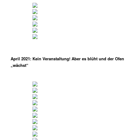
April 2021: Kein Veranstaltung! Aber es blüht und der Ofen
„wächst“