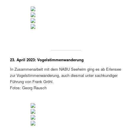
23. April 2023: Vogelstimmenwanderung
In Zusammenarbeit mit dem NABU Seeheim ging es ab Erlensee
zur Vogelstimmenwanderung, auch diesmal unter sachkundiger
Führung von Frank Gröhl.
Fotos: Georg Rausch