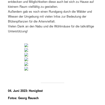
entdecken und Möglichkeiten diese auch bei sich zu Hause auf
kleinem Raum vielfältig zu gestalten.
Außerdem gab es noch einen Rundgang durch die Wälder und
Wiesen der Umgebung mit vielen Infos zur Bedeutung der
Blütenplfanzen für die Artenvielfalt.
Vielen Dank an den Nabu und die Wühlmäuse für die tatkräftige
Unterstützung!
04. Juni 2023: Honigfest
Fotos: Georg Rausch