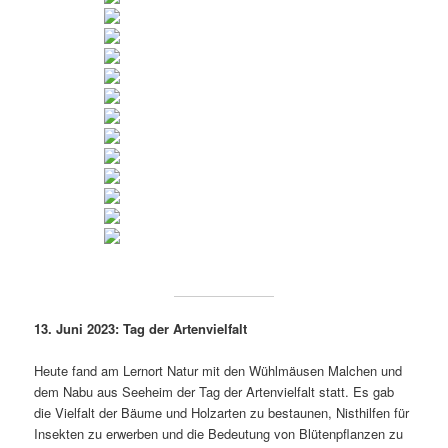
13. Juni 2023: Tag der Artenvielfalt
Heute fand am Lernort Natur mit den Wühlmäusen Malchen und
dem Nabu aus Seeheim der Tag der Artenvielfalt statt. Es gab
die Vielfalt der Bäume und Holzarten zu bestaunen, Nisthilfen für
Insekten zu erwerben und die Bedeutung von Blütenpflanzen zu