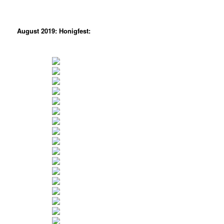
August 2019: Honigfest: