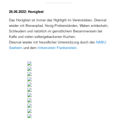
26.06.2022: Honigfest
Das Honigfest ist immer das Highlight im Vereinsleben. Diesmal
wieder mit Bienenpfad, Honig-Probierständen, Waben entdeckeln,
Schleudern und natürlich mi gemütlichem Besammensein bei
Kaffe und vielen selbstgebackenen Kuchen.
Diesmal wieder mit freundlicher Unterstützung durch den
NABU-
Seeheim
und dem
Imkerverein Frankenstein
.