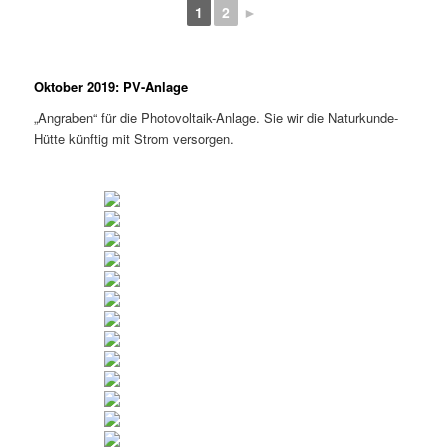
1
2
►
Oktober 2019: PV-Anlage
„Angraben“ für die Photovoltaik-Anlage. Sie wir die Naturkunde-
Hütte künftig mit Strom versorgen.