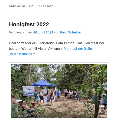
SCHLAGWORT-ARCHIVE:
NABU
Honigfest 2022
Veröffentlicht am
26. Juni 2022
von
Gerd Schulder
Endlich wieder ein Großereignis am Lernort. Das Honigfest bei
bestem Wetter mit vielen Aktionen.
Mehr auf der Seite
„Veranstaltungen“…