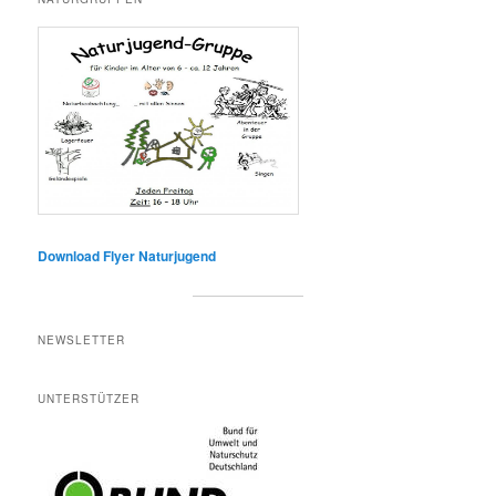
Download Flyer Naturjugend
NEWSLETTER
UNTERSTÜTZER