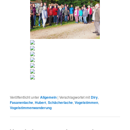
Veröffentlicht unter
Allgemein
|
Verschlagwortet mit
Diry
,
Fasanenlache
,
Hubert
,
Schächerlache
,
Vogelstimmen
,
Vogelstimmenwanderung