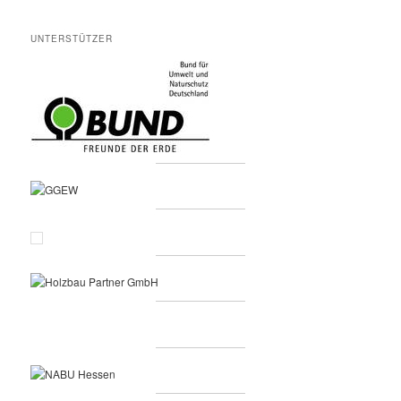
UNTERSTÜTZER