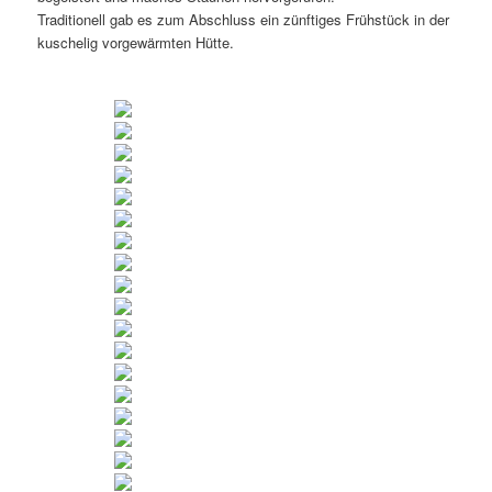
Traditionell gab es zum Abschluss ein zünftiges Frühstück in der
kuschelig vorgewärmten Hütte.