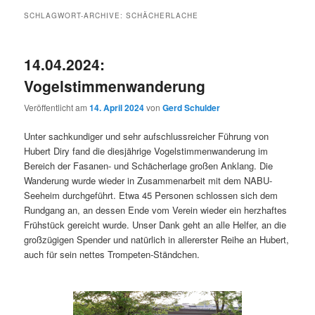
SCHLAGWORT-ARCHIVE:
SCHÄCHERLACHE
14.04.2024:
Vogelstimmenwanderung
Veröffentlicht am
14. April 2024
von
Gerd Schulder
Unter sachkundiger und sehr aufschlussreicher Führung von
Hubert Diry fand die diesjährige Vogelstimmenwanderung im
Bereich der Fasanen- und Schächerlage großen Anklang. Die
Wanderung wurde wieder in Zusammenarbeit mit dem NABU-
Seeheim durchgeführt. Etwa 45 Personen schlossen sich dem
Rundgang an, an dessen Ende vom Verein wieder ein herzhaftes
Frühstück gereicht wurde. Unser Dank geht an alle Helfer, an die
großzügigen Spender und natürlich in allererster Reihe an Hubert,
auch für sein nettes Trompeten-Ständchen.