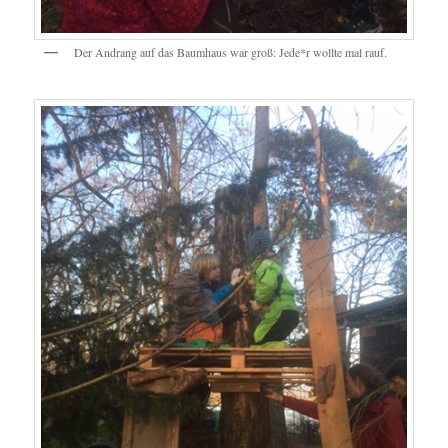
Der Andrang auf das Baumhaus war groß: Jede*r wollte mal rauf.