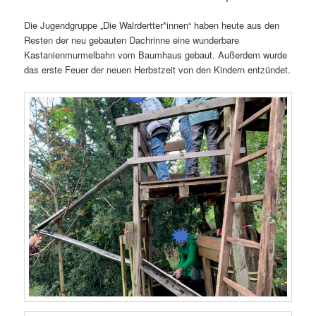
Die Jugendgruppe „Die Walrdertter*innen“ haben heute aus den
Resten der neu gebauten Dachrinne eine wunderbare
Kastanienmurmelbahn vom Baumhaus gebaut. Außerdem wurde
das erste Feuer der neuen Herbstzeit von den Kindern entzündet.