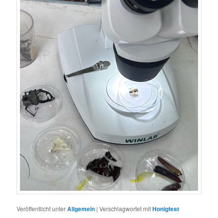
Veröffentlicht unter
Allgemein
|
Verschlagwortet mit
Honigfest