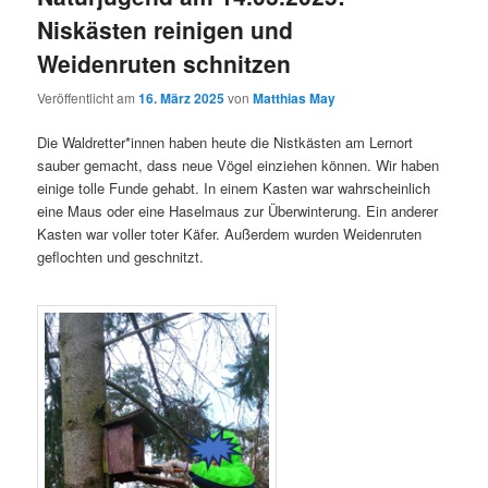
Niskästen reinigen und
Weidenruten schnitzen
Veröffentlicht am
16. März 2025
von
Matthias May
Die Waldretter*innen haben heute die Nistkästen am Lernort
sauber gemacht, dass neue Vögel einziehen können. Wir haben
einige tolle Funde gehabt. In einem Kasten war wahrscheinlich
eine Maus oder eine Haselmaus zur Überwinterung. Ein anderer
Kasten war voller toter Käfer. Außerdem wurden Weidenruten
geflochten und geschnitzt.