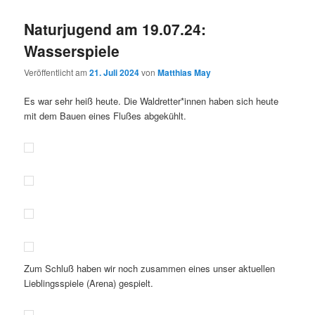
Naturjugend am 19.07.24:
Wasserspiele
Veröffentlicht am
21. Juli 2024
von
Matthias May
Es war sehr heiß heute. Die Waldretter*innen haben sich heute
mit dem Bauen eines Flußes abgekühlt.
Zum Schluß haben wir noch zusammen eines unser aktuellen
Lieblingsspiele (Arena) gespielt.