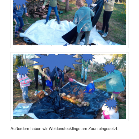
Außerdem haben wir Weidenstecklinge am Zaun eingesetzt.