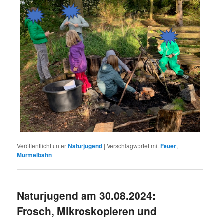
Veröffentlicht unter
Naturjugend
|
Verschlagwortet mit
Feuer
,
Murmelbahn
Naturjugend am 30.08.2024:
Frosch, Mikroskopieren und