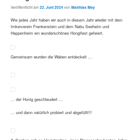
Veröffentlicht am
22. Juni 2024
von
Matthias May
Wie jedes Jahr haben wir auch in diesem Jahr wieder mit dem
Imkerverein Frankenstein und dem Nabu Seeheim und
Heppenheim ein wunderschönes Hongifest gefeiert.
Gemeinsam wurden die Waben entdeckelt …
… der Honig geschleudert …
… und dann natürlich probiert und abgefüllt!!!