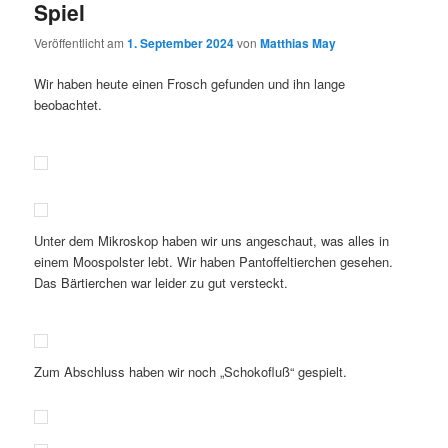
Spiel
Veröffentlicht am
1. September 2024
von
Matthias May
Wir haben heute einen Frosch gefunden und ihn lange
beobachtet.
Unter dem Mikroskop haben wir uns angeschaut, was alles in
einem Moospolster lebt. Wir haben Pantoffeltierchen gesehen.
Das Bärtierchen war leider zu gut versteckt.
Zum Abschluss haben wir noch „Schokofluß“ gespielt.