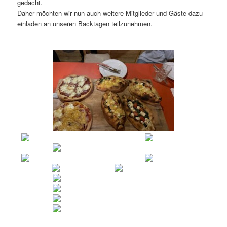
gedacht.
Daher möchten wir nun auch weitere Mitglieder und Gäste dazu
einladen an unseren Backtagen teilzunehmen.