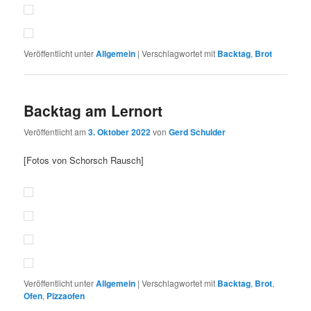
Veröffentlicht unter
Allgemein
|
Verschlagwortet mit
Backtag
,
Brot
Backtag am Lernort
Veröffentlicht am
3. Oktober 2022
von
Gerd Schulder
[Fotos von Schorsch Rausch]
Veröffentlicht unter
Allgemein
|
Verschlagwortet mit
Backtag
,
Brot
,
Ofen
,
Pizzaofen