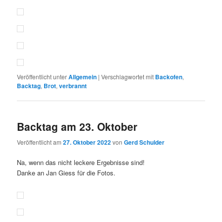
Veröffentlicht unter
Allgemein
|
Verschlagwortet mit
Backofen
,
Backtag
,
Brot
,
verbrannt
Backtag am 23. Oktober
Veröffentlicht am
27. Oktober 2022
von
Gerd Schulder
Na, wenn das nicht leckere Ergebnisse sind!
Danke an Jan Giess für die Fotos.