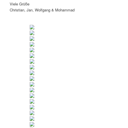
Viele Grüße
Christian, Jan, Wolfgang & Mohammad