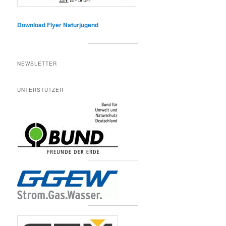
Download Flyer Naturjugend
NEWSLETTER
UNTERSTÜTZER