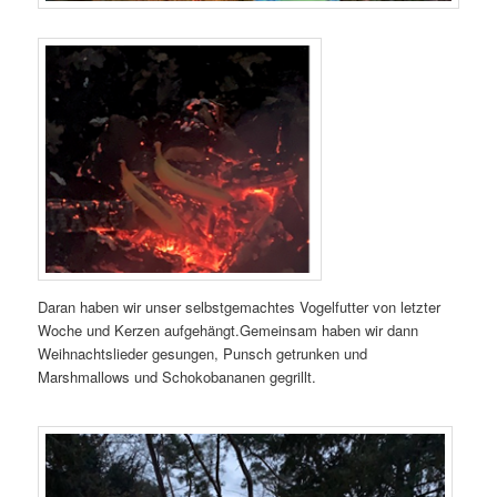
Daran haben wir unser selbstgemachtes Vogelfutter von letzter
Woche und Kerzen aufgehängt.Gemeinsam haben wir dann
Weihnachtslieder gesungen, Punsch getrunken und
Marshmallows und Schokobananen gegrillt.