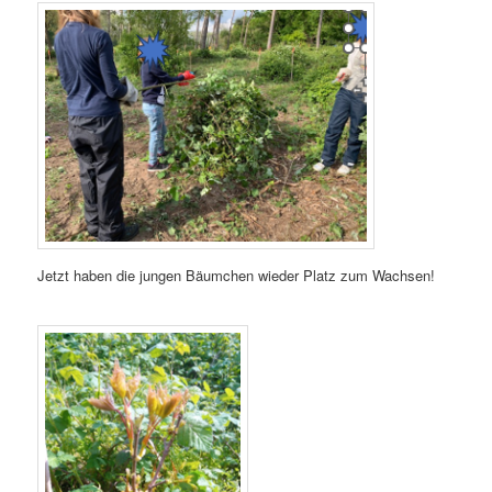
Jetzt haben die jungen Bäumchen wieder Platz zum Wachsen!