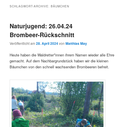
SCHLAGWORT-ARCHIVE:
BÄUMCHEN
Naturjugend: 26.04.24
Brombeer-Rückschnitt
Veröffentlicht am
28. April 2024
von
Matthias May
Heute haben die Waldretter*innen ihrem Namen wieder alle Ehre
gemacht. Auf dem Nachbargrundstück haben wir die kleinen
Bäumchen von den schnell wachsenden Brombeeren befreit.