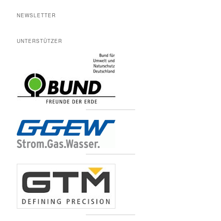
NEWSLETTER
UNTERSTÜTZER