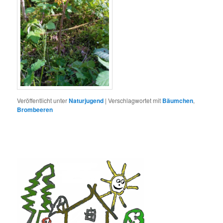
Veröffentlicht unter
Naturjugend
|
Verschlagwortet mit
Bäumchen
,
Brombeeren