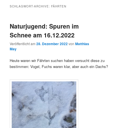
SCHLAGWORT-ARCHIVE:
FÄHRTEN
Naturjugend: Spuren im
Schnee am 16.12.2022
Veröffentlicht am
28. Dezember 2022
von
Matthias
May
Heute waren wir Fährten suchen haben versucht diese zu
bestimmen: Vogel, Fuchs waren klar, aber auch ein Dachs?