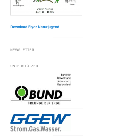
Download Flyer Naturjugend
NEWSLETTER
UNTERSTÜTZER