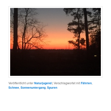
Veröffentlicht unter
Naturjugend
|
Verschlagwortet mit
Fährten
,
Schnee
,
Sonnenuntergang
,
Spuren