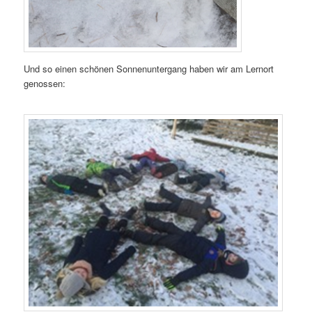
Und so einen schönen Sonnenuntergang haben wir am Lernort
genossen: