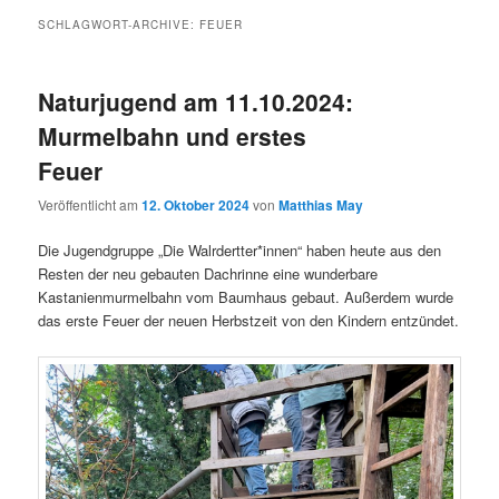
SCHLAGWORT-ARCHIVE:
FEUER
Naturjugend am 11.10.2024:
Murmelbahn und erstes
Feuer
Veröffentlicht am
12. Oktober 2024
von
Matthias May
Die Jugendgruppe „Die Walrdertter*innen“ haben heute aus den
Resten der neu gebauten Dachrinne eine wunderbare
Kastanienmurmelbahn vom Baumhaus gebaut. Außerdem wurde
das erste Feuer der neuen Herbstzeit von den Kindern entzündet.