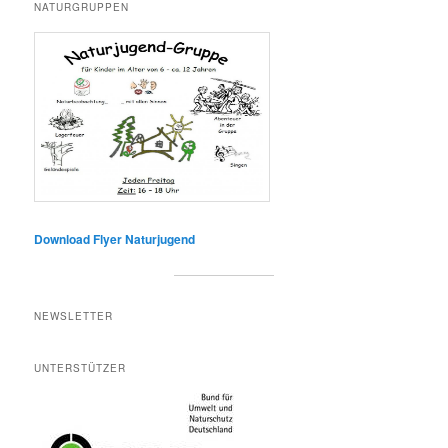
NATURGRUPPEN
Download Flyer Naturjugend
NEWSLETTER
UNTERSTÜTZER