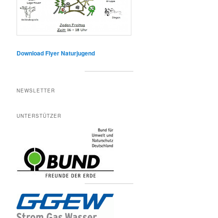
Download Flyer Naturjugend
NEWSLETTER
UNTERSTÜTZER