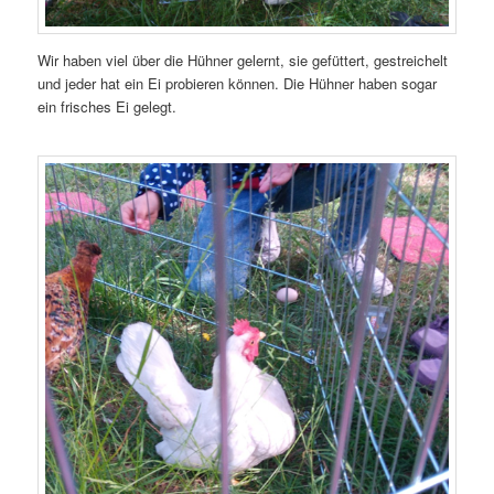
Wir haben viel über die Hühner gelernt, sie gefüttert, gestreichelt
und jeder hat ein Ei probieren können. Die Hühner haben sogar
ein frisches Ei gelegt.