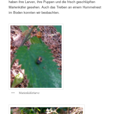
haben ihre Larven, ihre Puppen und die frisch geschlüpften
Marienkäfer gesehen. Auch das Treiben an einem Hummelnest
im Boden konnten wir beobachten.
Marienkäferlarve