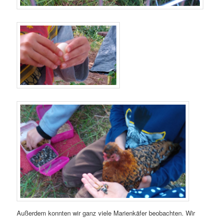
Außerdem konnten wir ganz viele Marienkäfer beobachten. Wir