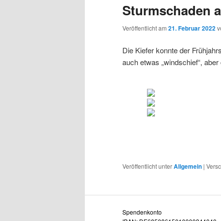
Sturmschaden a
Veröffentlicht am
21. Februar 2022
v
Die Kiefer konnte der Frühjahrs
auch etwas „windschief“, aber d
Veröffentlicht unter
Allgemein
|
Versc
Spendenkonto