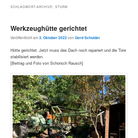
SCHLAGWORT-ARCHIVE:
STURM
Werkzeughütte gerichtet
Veröffentlicht am
3. Oktober 2022
von
Gerd Schulder
Hütte gerichtet. Jetzt muss das Dach noch repariert und die Türe
stabilisiert werden.
[Beitrag und Foto von Schorsch Rausch]