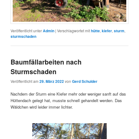
Veröffentlicht unter
Admin
|
Verschlagwortet mit
hütte
,
kiefer
,
sturm
,
sturmschaden
Baumfällarbeiten nach
Sturmschaden
Veröffentlicht am
29. März 2022
von
Gerd Schulder
Nachdem der Sturm eine Kiefer mehr oder weniger sanft auf das
Hüttendach gelegt hat, musste schnell gehandelt werden. Das
Wäldchen wird leider immer lichter.