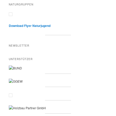
NATURGRUPPEN
Download Flyer Naturjugend
NEWSLETTER
UNTERSTÜTZER