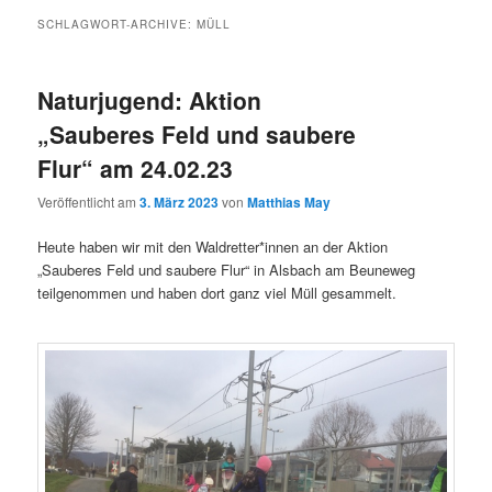
SCHLAGWORT-ARCHIVE:
MÜLL
Naturjugend: Aktion
„Sauberes Feld und saubere
Flur“ am 24.02.23
Veröffentlicht am
3. März 2023
von
Matthias May
Heute haben wir mit den Waldretter*innen an der Aktion
„Sauberes Feld und saubere Flur“ in Alsbach am Beuneweg
teilgenommen und haben dort ganz viel Müll gesammelt.