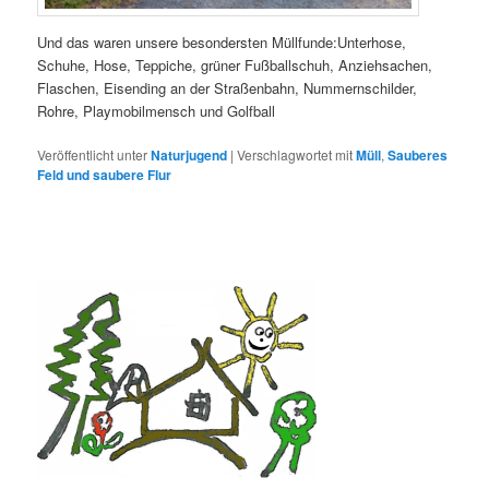
Und das waren unsere besondersten Müllfunde:Unterhose,
Schuhe, Hose, Teppiche, grüner Fußballschuh, Anziehsachen,
Flaschen, Eisending an der Straßenbahn, Nummernschilder,
Rohre, Playmobilmensch und Golfball
Veröffentlicht unter
Naturjugend
|
Verschlagwortet mit
Müll
,
Sauberes
Feld und saubere Flur