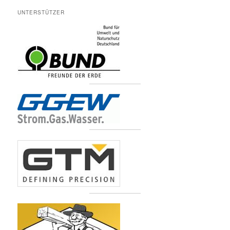
UNTERSTÜTZER