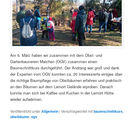
Am 6. März haben wir zusammen mit dem Obst- und
Gartenbauverein Malchen (OGV) zusammen einen
Baumschnittkurs durchgeführt. Der Andrang war groß und dank
der Experten vom OGV konnten ca. 20 Interessierte einiges über
die richtige Baumpflege von Obstbäumen erfahren und praktisch
an den Bäumen auf dem Lernort Gelände erproben. Danach
konnte man sich bei Kaffee und Kuchen in der Lernort Hütte
wieder aufwärmen.
Veröffentlicht unter
Allgemein
|
Verschlagwortet mit
baumschnittkurs
,
obstbäume
,
ogv