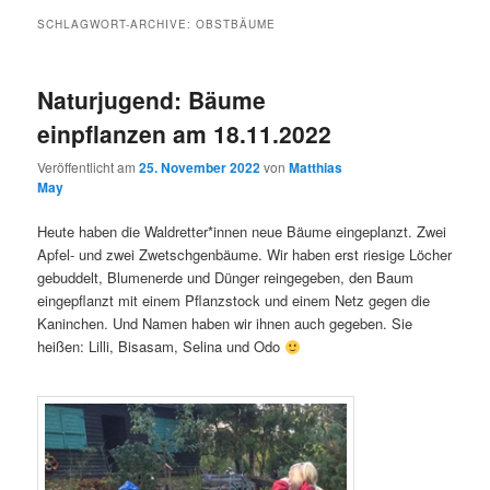
SCHLAGWORT-ARCHIVE:
OBSTBÄUME
Naturjugend: Bäume
einpflanzen am 18.11.2022
Veröffentlicht am
25. November 2022
von
Matthias
May
Heute haben die Waldretter*innen neue Bäume eingeplanzt. Zwei
Apfel- und zwei Zwetschgenbäume. Wir haben erst riesige Löcher
gebuddelt, Blumenerde und Dünger reingegeben, den Baum
eingepflanzt mit einem Pflanzstock und einem Netz gegen die
Kaninchen. Und Namen haben wir ihnen auch gegeben. Sie
heißen: Lilli, Bisasam, Selina und Odo