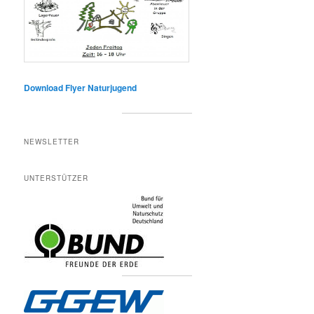
Download Flyer Naturjugend
NEWSLETTER
UNTERSTÜTZER