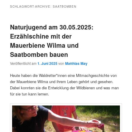
SCHLAGWORT-ARCHIVE:
SAATBOMBEN
Naturjugend am 30.05.2025:
Erzählschine mit der
Mauerbiene Wilma und
Saatbomben bauen
Veröffentlicht am
1. Juni 2025
von
Matthias May
Heute haben die Waldretter*innen eine Mitmachgeschichte von
der Mauerbiene Wilma und ihrem Leben gehört und gesehen.
Dabei konnten sie die Entwicklung der Wildbienen und was man
für sie tun kann lernen.