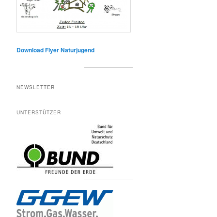
Download Flyer Naturjugend
NEWSLETTER
UNTERSTÜTZER