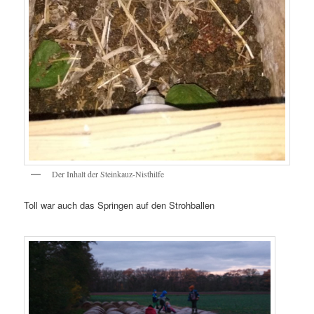
Der Inhalt der Steinkauz-Nisthilfe
Toll war auch das Springen auf den Strohballen