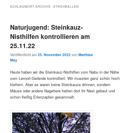
SCHLAGWORT-ARCHIVE:
STROHBALLEN
Naturjugend: Steinkauz-
Nisthilfen kontrollieren am
25.11.22
Veröffentlicht am
25. November 2022
von
Matthias
May
Heute haben wir die Steinkauz-Nisthilfen vom Nabu in der Nähe
vom Lernort-Gelände kontrolliert. Wir mussten ganz schön hoch
klettern. Aber es waren keine Steinkauze drinnen, sondern
Mäuse oder andere Nagetiere hatten dort ihr Nest gebaut und
schon fleißig Erlenzapfen gesammelt.