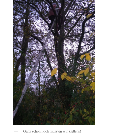
Ganz schön hoch mussten wir klettern!