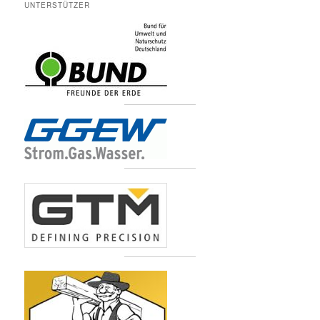
UNTERSTÜTZER