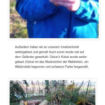
Außerdem haben wir an unserem Insektenhotel
weitergebaut und gemalt Auch sonst wurde viel auf
dem Geländer gewerkelt: Oskar’s Kobel wurde weiter
gebaut (Oskar ist das Maskotchen der Waldretter), ein
Waldmobile begonnen und schwarze Farbe hergestellt.