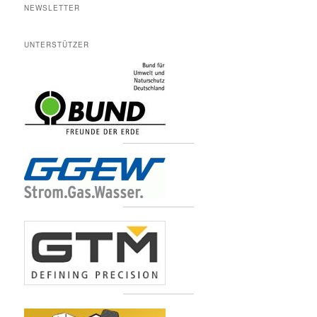
NEWSLETTER
UNTERSTÜTZER