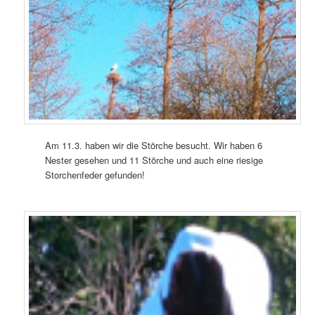
Am 11.3. haben wir die Störche besucht. Wir haben 6
Nester gesehen und 11 Störche und auch eine riesige
Storchenfeder gefunden!