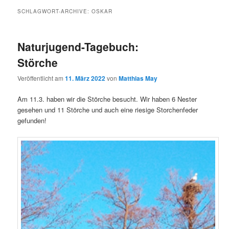
SCHLAGWORT-ARCHIVE:
OSKAR
Naturjugend-Tagebuch:
Störche
Veröffentlicht am
11. März 2022
von
Matthias May
Am 11.3. haben wir die Störche besucht. Wir haben 6 Nester
gesehen und 11 Störche und auch eine riesige Storchenfeder
gefunden!