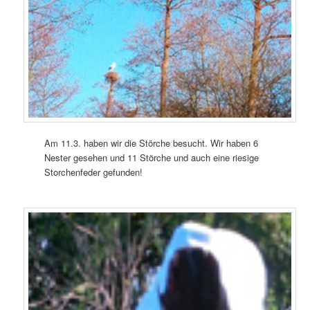
Am 11.3. haben wir die Störche besucht. Wir haben 6
Nester gesehen und 11 Störche und auch eine riesige
Storchenfeder gefunden!