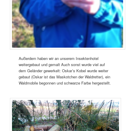
Außerdem haben wir an unserem Insektenhotel
weitergebaut und gemalt Auch sonst wurde viel auf
dem Geländer gewerkelt: Oskar’s Kobel wurde weiter
gebaut (Oskar ist das Maskotchen der Waldretter), ein
Waldmobile begonnen und schwarze Farbe hergestellt.