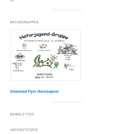
NATURGRUPPEN
Download Flyer Naturjugend
NEWSLETTER
UNTERSTÜTZER