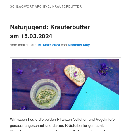
SCHLAGWORT-ARCHIVE:
KRÄUTERBUTTER
Naturjugend: Kräuterbutter
am 15.03.2024
Veröffentlicht am
15. März 2024
von
Matthias May
Wir haben heute die beiden Pflanzen Veilchen und Vogelmiere
genauer angeschaut und daraus Kräuterbutter gemacht.