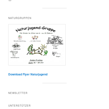
NATURGRUPPEN
Download Flyer Naturjugend
NEWSLETTER
UNTERSTÜTZER