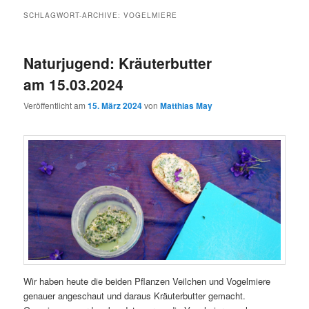
SCHLAGWORT-ARCHIVE:
VOGELMIERE
Naturjugend: Kräuterbutter
am 15.03.2024
Veröffentlicht am
15. März 2024
von
Matthias May
Wir haben heute die beiden Pflanzen Veilchen und Vogelmiere
genauer angeschaut und daraus Kräuterbutter gemacht.