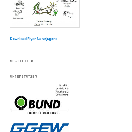
Download Flyer Naturjugend
NEWSLETTER
UNTERSTÜTZER