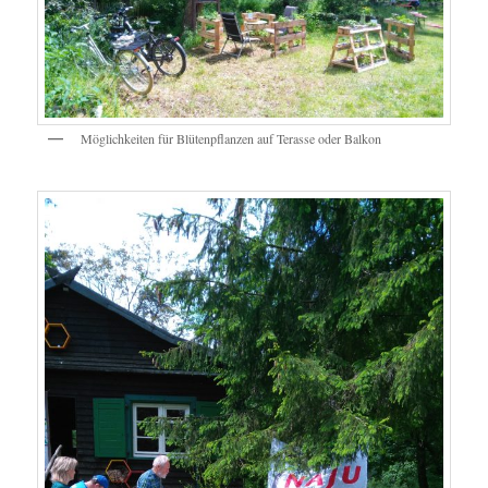
Möglichkeiten für Blütenpflanzen auf Terasse oder Balkon