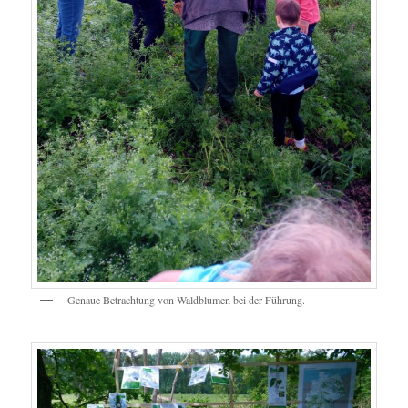
Genaue Betrachtung von Waldblumen bei der Führung.