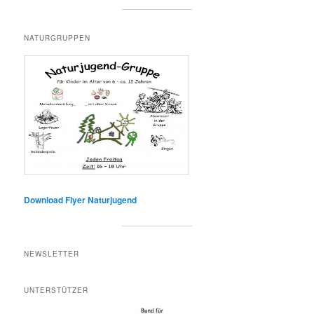
NATURGRUPPEN
Download Flyer Naturjugend
NEWSLETTER
UNTERSTÜTZER