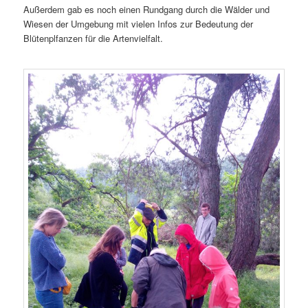
Außerdem gab es noch einen Rundgang durch die Wälder und
Wiesen der Umgebung mit vielen Infos zur Bedeutung der
Blütenplfanzen für die Artenvielfalt.