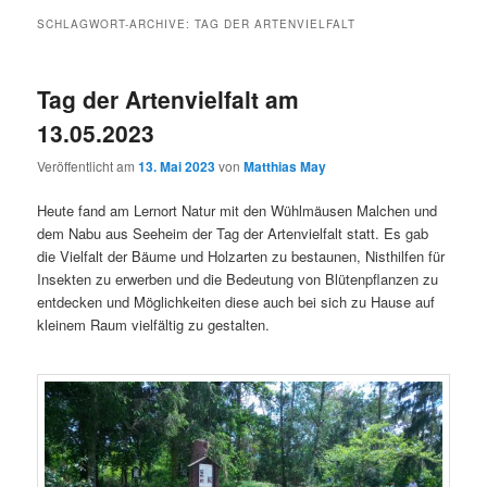
SCHLAGWORT-ARCHIVE:
TAG DER ARTENVIELFALT
Tag der Artenvielfalt am
13.05.2023
Veröffentlicht am
13. Mai 2023
von
Matthias May
Heute fand am Lernort Natur mit den Wühlmäusen Malchen und
dem Nabu aus Seeheim der Tag der Artenvielfalt statt. Es gab
die Vielfalt der Bäume und Holzarten zu bestaunen, Nisthilfen für
Insekten zu erwerben und die Bedeutung von Blütenpflanzen zu
entdecken und Möglichkeiten diese auch bei sich zu Hause auf
kleinem Raum vielfältig zu gestalten.