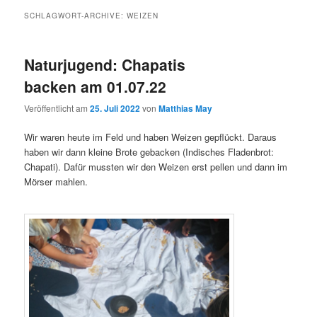
SCHLAGWORT-ARCHIVE:
WEIZEN
Naturjugend: Chapatis
backen am 01.07.22
Veröffentlicht am
25. Juli 2022
von
Matthias May
Wir waren heute im Feld und haben Weizen gepflückt. Daraus
haben wir dann kleine Brote gebacken (Indisches Fladenbrot:
Chapati). Dafür mussten wir den Weizen erst pellen und dann im
Mörser mahlen.