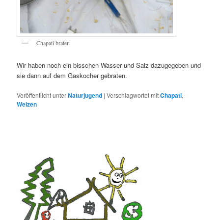
Chapati braten
Wir haben noch ein bisschen Wasser und Salz dazugegeben und
sie dann auf dem Gaskocher gebraten.
Veröffentlicht unter
Naturjugend
|
Verschlagwortet mit
Chapati
,
Weizen