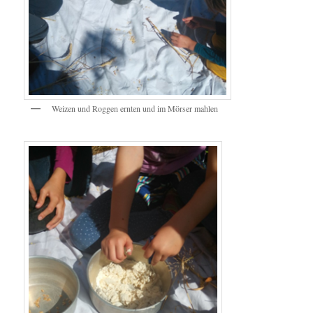
Weizen und Roggen ernten und im Mörser mahlen