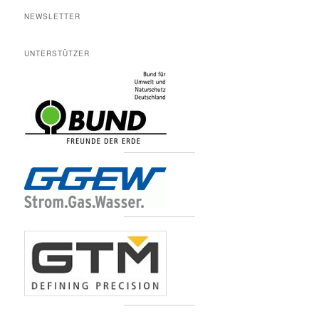
NEWSLETTER
UNTERSTÜTZER