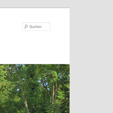
Suchen