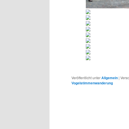
Veröffentlicht unter
Allgemein
|
Versc
Vogelstimmenwanderung