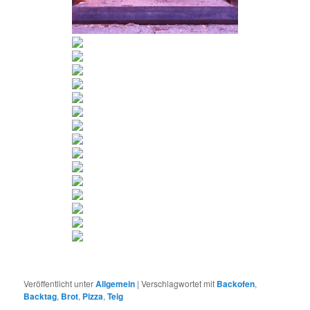
Veröffentlicht unter
Allgemein
|
Verschlagwortet mit
Backofen
,
Backtag
,
Brot
,
Pizza
,
Teig