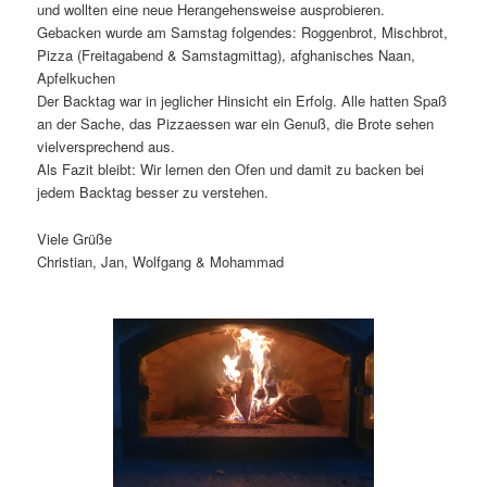
und wollten eine neue Herangehensweise ausprobieren.
Gebacken wurde am Samstag folgendes: Roggenbrot, Mischbrot,
Pizza (Freitagabend & Samstagmittag), afghanisches Naan,
Apfelkuchen
Der Backtag war in jeglicher Hinsicht ein Erfolg. Alle hatten Spaß
an der Sache, das Pizzaessen war ein Genuß, die Brote sehen
vielversprechend aus.
Als Fazit bleibt: Wir lernen den Ofen und damit zu backen bei
jedem Backtag besser zu verstehen.
Viele Grüße
Christian, Jan, Wolfgang & Mohammad