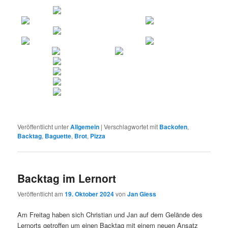
Veröffentlicht unter
Allgemein
|
Verschlagwortet mit
Backofen
,
Backtag
,
Baguette
,
Brot
,
Pizza
Backtag im Lernort
Veröffentlicht am
19. Oktober 2024
von
Jan Giess
Am Freitag haben sich Christian und Jan auf dem Gelände des
Lernorts getroffen um einen Backtag mit einem neuen Ansatz