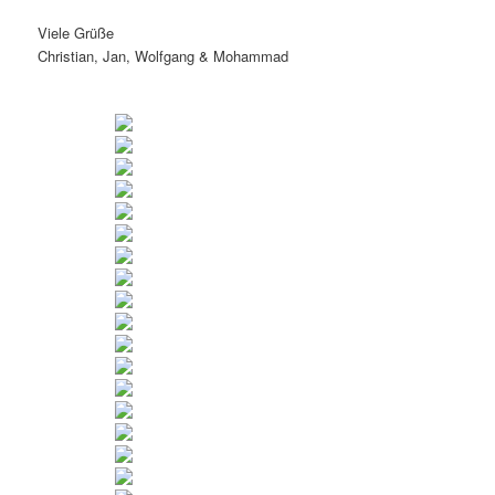
Viele Grüße
Christian, Jan, Wolfgang & Mohammad