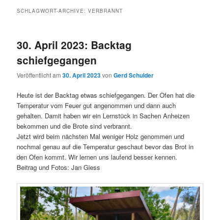
SCHLAGWORT-ARCHIVE:
VERBRANNT
30. April 2023: Backtag
schiefgegangen
Veröffentlicht am
30. April 2023
von
Gerd Schulder
Heute ist der Backtag etwas schiefgegangen. Der Ofen hat die
Temperatur vom Feuer gut angenommen und dann auch
gehalten. Damit haben wir ein Lernstück in Sachen Anheizen
bekommen und die Brote sind verbrannt.
Jetzt wird beim nächsten Mal weniger Holz genommen und
nochmal genau auf die Temperatur geschaut bevor das Brot in
den Ofen kommt. Wir lernen uns laufend besser kennen.
Beitrag und Fotos: Jan Giess