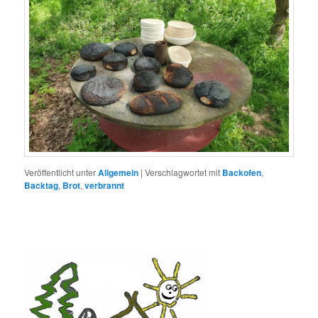
Veröffentlicht unter
Allgemein
|
Verschlagwortet mit
Backofen
,
Backtag
,
Brot
,
verbrannt