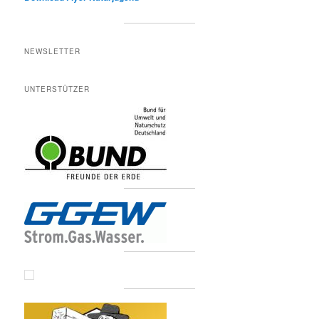
NEWSLETTER
UNTERSTÜTZER